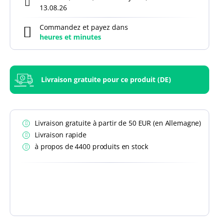
13.08.26
Commandez et payez dans
heures et
minutes
Livraison gratuite pour ce produit (DE)
Livraison gratuite à partir de 50 EUR (en Allemagne)
Livraison rapide
à propos de 4400 produits en stock