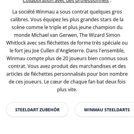
Collaboration avec des professionnels
:
La société Winmau a sous contrat quelques gros
calibres. Vous équipez les plus grandes stars de la
scène comme le triple et plus jeune champion du
monde Michael van Gerwen, The Wizard Simon
Whitlock avec ses fléchettes de forme très spéciale ou
le fort jeu Joe Cullen d'Angleterre. Dans l'ensemble,
Winmau compte plus de 20 joueurs bien connus sous
contrat. Vous avez produit des marchandises et des
articles de fléchettes personnalisés pour bon nombre
de ces joueurs. Le cœur de chaque fan bat deux fois
plus vite.
STEELDART ZUBEHÖR
WINMAU STEELDARTS