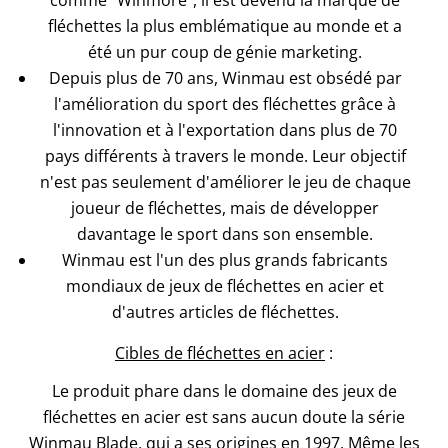
fléchettes la plus emblématique au monde et a
été un pur coup de génie marketing.
Depuis plus de 70 ans, Winmau est obsédé par
l'amélioration du sport des fléchettes grâce à
l'innovation et à l'exportation dans plus de 70
pays différents à travers le monde. Leur objectif
n'est pas seulement d'améliorer le jeu de chaque
joueur de fléchettes, mais de développer
davantage le sport dans son ensemble.
Winmau est l'un des plus grands fabricants
mondiaux de jeux de fléchettes en acier et
d'autres articles de fléchettes.
Cibles de fléchettes en acier
:
Le produit phare dans le domaine des jeux de
fléchettes en acier est sans aucun doute la série
Winmau Blade, qui a ses origines en 1997. Même les