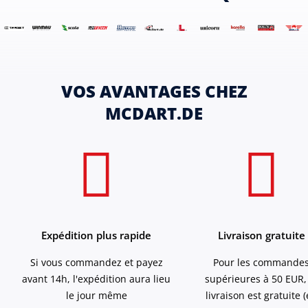
VOS AVANTAGES CHEZ
MCDART.DE
Expédition plus rapide
Livraison gratuite
Si vous commandez et payez
Pour les commande
avant 14h, l'expédition aura lieu
supérieures à 50 EUR,
le jour même
livraison est gratuite 