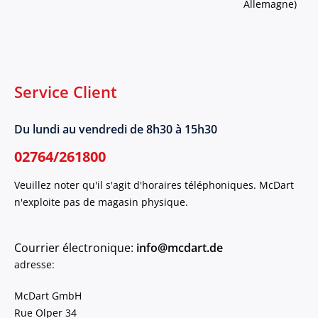
Allemagne)
Service Client
Du lundi au vendredi de 8h30 à 15h30
02764/261800
Veuillez noter qu'il s'agit d'horaires téléphoniques. McDart
n'exploite pas de magasin physique.
Courrier électronique:
info@mcdart.de
adresse:
McDart GmbH
Rue Olper 34