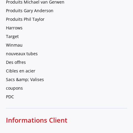
Produits Michael van Gerwen
Produits Gary Anderson
Produits Phil Taylor
Harrows
Target
Winmau
nouveaux tubes
Des offres
Cibles en acier
Sacs &amp; Valises
coupons
PDC
Informations Client