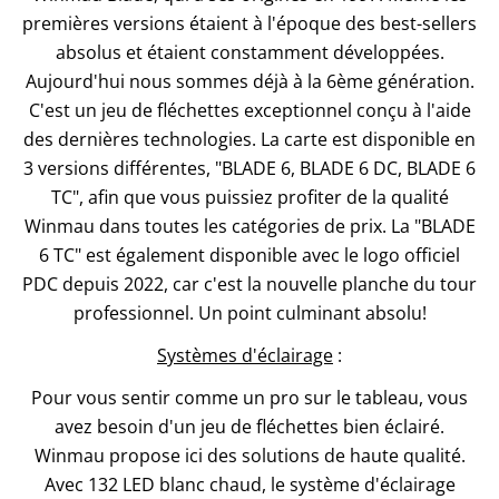
premières versions étaient à l'époque des best-sellers
absolus et étaient constamment développées.
Aujourd'hui nous sommes déjà à la 6ème génération.
C'est un jeu de fléchettes exceptionnel conçu à l'aide
des dernières technologies. La carte est disponible en
3 versions différentes, "BLADE 6, BLADE 6 DC, BLADE 6
TC", afin que vous puissiez profiter de la qualité
Winmau dans toutes les catégories de prix. La "BLADE
6 TC" est également disponible avec le logo officiel
PDC depuis 2022, car c'est la nouvelle planche du tour
professionnel. Un point culminant absolu!
Systèmes d'éclairage
:
Pour vous sentir comme un pro sur le tableau, vous
avez besoin d'un jeu de fléchettes bien éclairé.
Winmau propose ici des solutions de haute qualité.
Avec 132 LED blanc chaud, le système d'éclairage