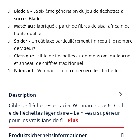
Blade 6
- La sixième génération du jeu de fléchettes à
succès Blade
Matériau
: fabriqué à partir de fibres de sisal africain de
haute qualité.
Spider
- Un câblage particulièrement fin réduit le nombre
de videurs
Classique
- cible de fléchettes aux dimensions du tournoi
et anneau de chiffres traditionnel
Fabricant
- Winmau - La force derrière les fléchettes
Description
Cible de fléchettes en acier Winmau Blade 6 : Cibl
e de fléchettes légendaire – Le niveau supérieur
pour les vrais fans de fl…
Plus
Produktsicherheitsinformationen