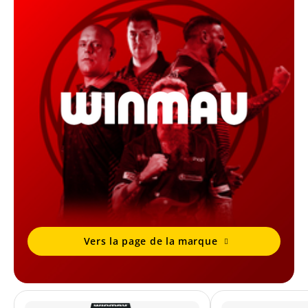
Vers la page de la marque