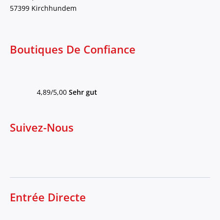
57399 Kirchhundem
Boutiques De Confiance
4,89/5,00
Sehr gut
Suivez-Nous
Entrée Directe