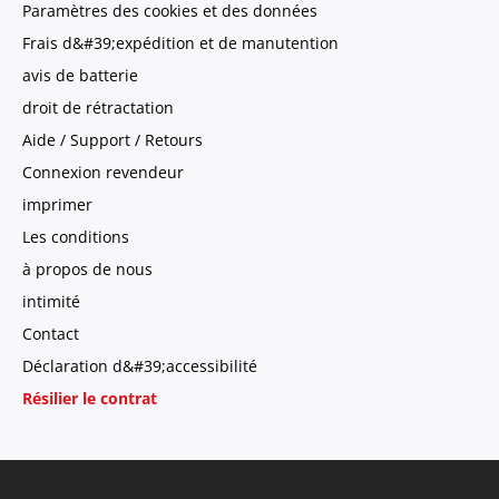
Paramètres des cookies et des données
Frais d&#39;expédition et de manutention
avis de batterie
droit de rétractation
Aide / Support / Retours
Connexion revendeur
imprimer
Les conditions
à propos de nous
intimité
Contact
Déclaration d&#39;accessibilité
Résilier le contrat