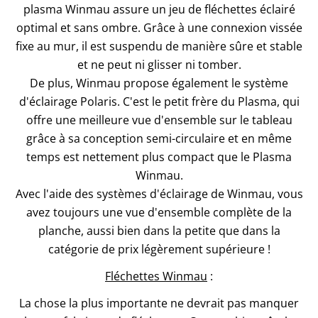
plasma Winmau assure un jeu de fléchettes éclairé
optimal et sans ombre. Grâce à une connexion vissée
fixe au mur, il est suspendu de manière sûre et stable
et ne peut ni glisser ni tomber.
De plus, Winmau propose également le système
d'éclairage Polaris. C'est le petit frère du Plasma, qui
offre une meilleure vue d'ensemble sur le tableau
grâce à sa conception semi-circulaire et en même
temps est nettement plus compact que le Plasma
Winmau.
Avec l'aide des systèmes d'éclairage de Winmau, vous
avez toujours une vue d'ensemble complète de la
planche, aussi bien dans la petite que dans la
catégorie de prix légèrement supérieure !
Fléchettes Winmau
:
La chose la plus importante ne devrait pas manquer