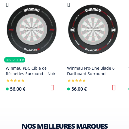
BEST-SELLER
Winmau PDC Cible de
Winmau Pro-Line Blade 6
fléchettes Surround – Noir
Dartboard Surround
56,00 €
56,00 €
NOS MEILLEURES MARQUES