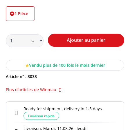
1 Pièce
Ajouter au panier
Vendu plus de 100 fois le mois dernier
Article n° :
3033
Plus d'articles de Winmau
Ready for shipment, delivery in 1-3 days.
Livraison rapide
Livraison, Mardi, 11.08.26
Jeudi,
-