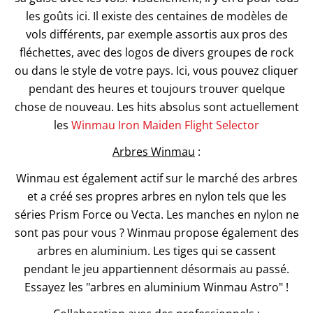
les goûts ici. Il existe des centaines de modèles de
vols différents, par exemple assortis aux pros des
fléchettes, avec des logos de divers groupes de rock
ou dans le style de votre pays. Ici, vous pouvez cliquer
pendant des heures et toujours trouver quelque
chose de nouveau. Les hits absolus sont actuellement
les
Winmau Iron Maiden Flight Selector
Arbres Winmau
:
Winmau est également actif sur le marché des arbres
et a créé ses propres arbres en nylon tels que les
séries Prism Force ou Vecta. Les manches en nylon ne
sont pas pour vous ? Winmau propose également des
arbres en aluminium. Les tiges qui se cassent
pendant le jeu appartiennent désormais au passé.
Essayez les "arbres en aluminium Winmau Astro" !