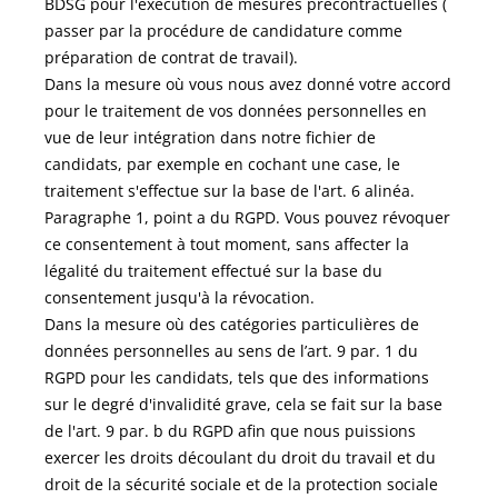
BDSG pour l'exécution de mesures précontractuelles (
passer par la procédure de candidature comme
préparation de contrat de travail).
Dans la mesure où vous nous avez donné votre accord
pour le traitement de vos données personnelles en
vue de leur intégration dans notre fichier de
candidats, par exemple en cochant une case, le
traitement s'effectue sur la base de l'art. 6 alinéa.
Paragraphe 1, point a du RGPD. Vous pouvez révoquer
ce consentement à tout moment, sans affecter la
légalité du traitement effectué sur la base du
consentement jusqu'à la révocation.
Dans la mesure où des catégories particulières de
données personnelles au sens de l’art. 9 par. 1 du
RGPD pour les candidats, tels que des informations
sur le degré d'invalidité grave, cela se fait sur la base
de l'art. 9 par. b du RGPD afin que nous puissions
exercer les droits découlant du droit du travail et du
droit de la sécurité sociale et de la protection sociale