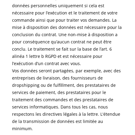
données personnelles uniquement si cela est
nécessaire pour l’exécution et le traitement de votre
commande ainsi que pour traiter vos demandes. La
mise à disposition des données est nécessaire pour la
conclusion du contrat. Une non-mise à disposition a
pour conséquence qu’aucun contrat ne peut être
conclu. Le traitement se fait sur la base de l’art. 6
alinéa 1 lettre b RGPD et est nécessaire pour
l’exécution d’un contrat avec vous.
Vos données seront partagées, par exemple, avec des
entreprises de livraison, des fournisseurs de
dropshipping ou de fulfillment, des prestataires de
services de paiement, des prestataires pour le
traitement des commandes et des prestataires de
services informatiques. Dans tous les cas, nous
respectons les directives légales à la lettre. L'étendue
de la transmission de données est limitée au
minimum.