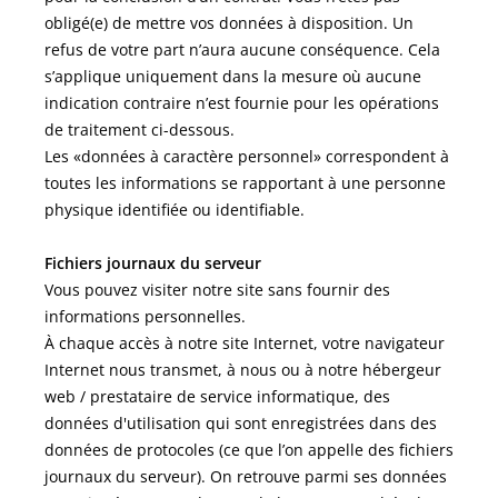
obligé(e) de mettre vos données à disposition. Un
refus de votre part n’aura aucune conséquence. Cela
s’applique uniquement dans la mesure où aucune
indication contraire n’est fournie pour les opérations
de traitement ci-dessous.
Les «données à caractère personnel» correspondent à
toutes les informations se rapportant à une personne
physique identifiée ou identifiable.
Fichiers journaux du serveur
Vous pouvez visiter notre site sans fournir des
informations personnelles.
À chaque accès à notre site Internet, votre navigateur
Internet nous transmet, à nous ou à notre hébergeur
web / prestataire de service informatique, des
données d'utilisation qui sont enregistrées dans des
données de protocoles (ce que l’on appelle des fichiers
journaux du serveur). On retrouve parmi ses données