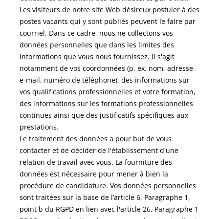
Les visiteurs de notre site Web désireux postuler à des
postes vacants qui y sont publiés peuvent le faire par
courriel. Dans ce cadre, nous ne collectons vos
données personnelles que dans les limites des
informations que vous nous fournissez. Il s'agit
notamment de vos coordonnées (p. ex. nom, adresse
e-mail, numéro de téléphone), des informations sur
vos qualifications professionnelles et votre formation,
des informations sur les formations professionnelles
continues ainsi que des justificatifs spécifiques aux
prestations.
Le traitement des données a pour but de vous
contacter et de décider de l'établissement d'une
relation de travail avec vous. La fourniture des
données est nécessaire pour mener à bien la
procédure de candidature. Vos données personnelles
sont traitées sur la base de l’article 6, Paragraphe 1,
point b du RGPD en lien avec l'article 26, Paragraphe 1