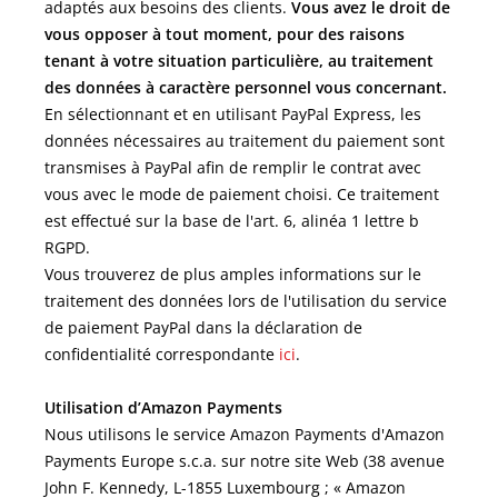
adaptés aux besoins des clients.
Vous avez le droit de
vous opposer à tout moment, pour des raisons
tenant à votre situation particulière, au traitement
des données à caractère personnel vous concernant.
En sélectionnant et en utilisant PayPal Express, les
données nécessaires au traitement du paiement sont
transmises à PayPal afin de remplir le contrat avec
vous avec le mode de paiement choisi. Ce traitement
est effectué sur la base de l'art. 6, alinéa 1 lettre b
RGPD.
Vous trouverez de plus amples informations sur le
traitement des données lors de l'utilisation du service
de paiement PayPal dans la déclaration de
confidentialité correspondante
ici
.
Utilisation d’Amazon Payments
Nous utilisons le service Amazon Payments d'Amazon
Payments Europe s.c.a. sur notre site Web (38 avenue
John F. Kennedy, L-1855 Luxembourg ; « Amazon