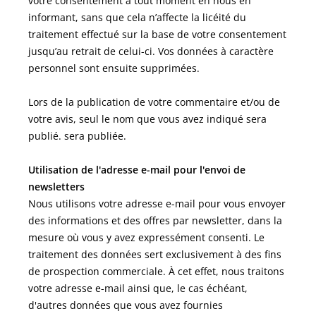
votre consentement à tout moment en nous en
informant, sans que cela n’affecte la licéité du
traitement effectué sur la base de votre consentement
jusqu’au retrait de celui-ci. Vos données à caractère
personnel sont ensuite supprimées.
Lors de la publication de votre commentaire et/ou de
votre avis,
seul le nom que vous avez indiqué sera
publié.
sera publiée.
Utilisation de l'adresse e-mail pour l'envoi de
newsletters
Nous utilisons votre adresse e-mail pour vous envoyer
des informations et des offres par newsletter, dans la
mesure où vous y avez expressément consenti. Le
traitement des données sert exclusivement à des fins
de prospection commerciale. À cet effet, nous traitons
votre adresse e-mail ainsi que, le cas échéant,
d'autres données que vous avez fournies