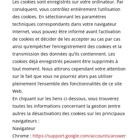
Les cookies sont enregistrés sur votre ordinateur. Par
conséquent, vous contrôlez entièrement l’utilisation
des cookies. En sélectionnant les paramètres
techniques correspondants dans votre navigateur
Internet, vous pouvez être informé avant l’activation
de cookies et décider de les accepter au cas par cas
ainsi qu’empêcher l’enregistrement des cookies et la
transmission des données qu’ils contiennent. Les
cookies déjà enregistrés peuvent être supprimés à
tout moment. Nous attirons cependant votre attention
sur le fait que vous ne pourrez alors pas utiliser
pleinement l’ensemble des fonctionnalités de ce site
Web.
En cliquant sur les liens ci-dessous, vous trouverez
toutes les informations concernant la gestion (entre
autres la désactivation) des cookies sur les principaux
navigateurs :
Navigateur
Chrome :
https://support.google.com/accounts/answer