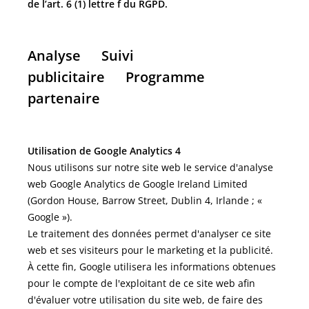
de l’art. 6 (1) lettre f du RGPD.
Analyse Suivi
publicitaire Programme
partenaire
Utilisation de Google Analytics 4
Nous utilisons sur notre site web le service d'analyse
web Google Analytics de Google Ireland Limited
(Gordon House, Barrow Street, Dublin 4, Irlande ; «
Google »).
Le traitement des données permet d'analyser ce site
web et ses visiteurs pour le marketing et la publicité.
À cette fin, Google utilisera les informations obtenues
pour le compte de l'exploitant de ce site web afin
d'évaluer votre utilisation du site web, de faire des