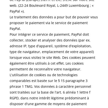
web. (22-24 Boulevard Royal, L-2449 Luxembourg ; «
PayPal »).
Le traitement des données a pour but de pouvoir vous
proposer le paiement via le service de paiement
PayPal.
Pour intégrer ce service de paiement, PayPal doit
collecter, stocker et analyser des données (par ex.
adresse IP, type d'appareil, système d'exploitation,
type de navigateur, emplacement de votre appareil)
lorsque vous visitez le site Web. Des cookies peuvent
également être utilisés à cet effet. Les cookies
permettent de reconnaître votre navigateur.
L'utilisation de cookies ou de technologies
comparables est basée sur le § 15 paragraphe 3
phrase 1 TMG. Vos données à caractère personnel
sont traitées sur la base de l'art. 6 alinéa 1 lettre f
RGPD, dans notre intérêt légitime prédominant à
disposer d'une gamme de moyens de paiement