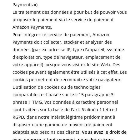
Payments »).
Le traitement des données a pour but de pouvoir vous
proposer le paiement via le service de paiement
Amazon Payments.
Pour intégrer ce service de paiement, Amazon
Payments doit collecter, stocker et analyser des
données (par ex. adresse IP, type d'appareil, système
d'exploitation, type de navigateur, emplacement de
votre appareil) lorsque vous visitez le site Web. Des
cookies peuvent également être utilisés à cet effet. Les
cookies permettent de reconnaître votre navigateur.
L'utilisation de cookies ou de technologies
comparables est basée sur le § 15 paragraphe 3
phrase 1 TMG. Vos données à caractère personnel
sont traitées sur la base de l'art. 6 alinéa 1 lettre f
RGPD, dans notre intérêt légitime prédominant à
disposer d'une gamme de moyens de paiement
adaptés aux besoins des clients.
Vous avez le droit de
vous opposer à tout moment, pour des raisons