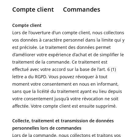
Compte client Commandes
Compte client
Lors de l’ouverture d'un compte client, nous collectons
vos données à caractère personnel dans la limite qui y
est précisée. Le traitement des données permet
d’améliorer votre expérience d’achat et de simplifier le
traitement de la commande. Ce traitement est
effectué avec votre accord sur la base de l’art. 6 (1)
lettre a du RGPD. Vous pouvez révoquer à tout
moment votre consentement en nous en informant,
sans que la licéité du traitement ayant eu lieu depuis
votre consentement jusqu’à votre révocation ne soit
affectée. Votre compte client est ensuite supprimé.
Collecte, traitement et transmission de données
personnelles lors de commandes
Lors de la commande, nous collectons et traitons vos