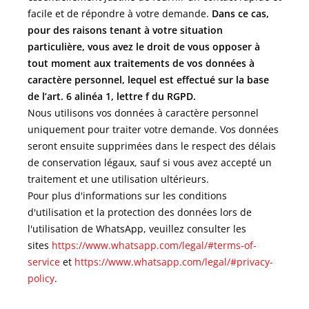
facile et de répondre à votre demande.
Dans ce cas,
pour des raisons tenant à votre situation
particulière, vous avez le droit de vous opposer à
tout moment aux traitements de vos données à
caractère personnel, lequel est effectué sur la base
de l’art. 6 alinéa 1, lettre f du RGPD.
Nous utilisons vos données à caractère personnel
uniquement pour traiter votre demande. Vos données
seront ensuite supprimées dans le respect des délais
de conservation légaux, sauf si vous avez accepté un
traitement et une utilisation ultérieurs.
Pour plus d'informations sur les conditions
d'utilisation et la protection des données lors de
l'utilisation de WhatsApp, veuillez consulter les
sites
https://www.whatsapp.com/legal/#terms-of-
service
et
https://www.whatsapp.com/legal/#privacy-
policy
.