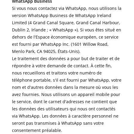
WhatsApp Business
Si vous nous contactez via WhatsApp, nous utilisons la
version WhatsApp Business de WhatsApp Ireland
Limited (4 Grand Canal Square, Grand Canal Harbour,
Dublin 2, Irlande ; « WhatsApp »). Si vous êtes situé en
dehors de l'Espace économique européen, ce service
est fourni par WhatsApp Inc. (1601 Willow Road,
Menlo Park, CA 94025, États-Unis).
Le traitement des données a pour but de traiter et de
répondre à votre demande de contact. À cette fin,
nous recueillons et traitons votre numéro de
téléphone portable, s'il est fourni par WhatsApp, votre
nom et d'autres données dans la mesure où vous les
avez fournies. Nous utilisons un appareil mobile pour
le service, dont le carnet d'adresses ne contient que
les données des utilisateurs qui nous ont contactés
via WhatsApp. Les données à caractère personnel ne
seront pas transmises à WhatsApp sans votre
consentement préalable.