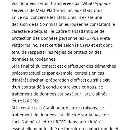
Vos données seront transférées par WhatsApp aux
serveurs de Meta Platforms Inc. aux États-Unis.
En ce qui concerne les États-Unis, il existe une
décision de la Commission européenne constatant le
caractère adéquat : le Cadre transatlantique de
protection des données personnelles (CTPD). Meta
Platforms Inc. s’est certifié selon le CTPD et est donc
tenu de respecter les règles de protection des
données européennes.
Si la finalité du contact est d'effectuer des démarches
précontractuelles (par exemple, conseils en cas
d'intérêt d'achat, préparation d'offres) ou s'il s'agit
d'un contrat déjà conclu entre vous et nous, ce
traitement de données est basé sur l'art. 6 alinéa 1
lettre b RGPD.
Si le contact est établi pour d'autres raisons, ce
traitement de données est effectué sur la base de
l'art. 6 alinéa 1 lettre f RGPD dans notre intérêt
essentiellement justifié de fournir un contact rapide et