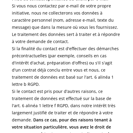
Si vous nous contactez par e-mail de votre propre
initiative, nous ne collecterons vos données à
caractère personnel (nom, adresse e-mail, texte du
message) que dans la mesure où vous les fournissez.
Le traitement des données sert à traiter et à répondre
à votre demande de contact.
Si la finalité du contact est d'effectuer des démarches
précontractuelles (par exemple, conseils en cas
d'intérêt d'achat, préparation d'offres) ou s'il s'agit
d'un contrat déjà conclu entre vous et nous, ce
traitement de données est basé sur l'art. 6 alinéa 1
lettre b RGPD.
Si le contact est pris pour d'autres raisons, ce
traitement de données est effectué sur la base de
l'art. 6 alinéa 1 lettre f RGPD, dans notre intérêt très
largement justifié de traiter et de répondre à votre
demande.
Dans ce cas, pour des raisons tenant à
votre situation particulière, vous avez le droit de