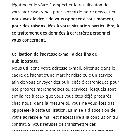
légitime et le vôtre à empêcher la réutilisation de
votre adresse e-mail pour l'envoi de notre newsletter.
Vous avez le droit de vous opposer à tout moment,
pour des raisons liées à votre situation particulière, à
ce traitement des données à caractère personnel
vous concernant.
Utilisation de l’adresse e-mail à des fins de
publipostage
Nous utilisons votre adresse e-mail, obtenue dans le
cadre de l’achat d’une marchandise ou d’un service,
afin de vous envoyer des publicités électroniques pour
nos propres marchandises ou services, lesquels sont
similaires à ceux que vous vous êtes déjà procurés
chez nous, dans la mesure où vous ne vous êtes pas
opposé(e) à cette utilisation. La mise à disposition de
votre adresse e-mail est nécessaire à la conclusion du
contrat. Si vous refusez de transmettre ces