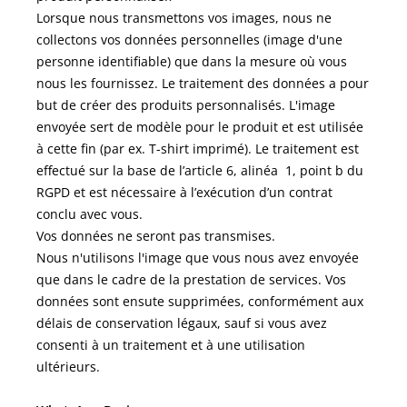
Lorsque nous transmettons vos images, nous ne
collectons vos données personnelles (image d'une
personne identifiable) que dans la mesure où vous
nous les fournissez. Le traitement des données a pour
but de créer des produits personnalisés. L'image
envoyée sert de modèle pour le produit et est utilisée
à cette fin (par ex. T-shirt imprimé). Le traitement est
effectué sur la base de l’article 6, alinéa 1, point b du
RGPD et est nécessaire à l’exécution d’un contrat
conclu avec vous.
Vos données ne seront pas transmises.
Nous n'utilisons l'image que vous nous avez envoyée
que dans le cadre de la prestation de services. Vos
données sont ensute supprimées, conformément aux
délais de conservation légaux, sauf si vous avez
consenti à un traitement et à une utilisation
ultérieurs.