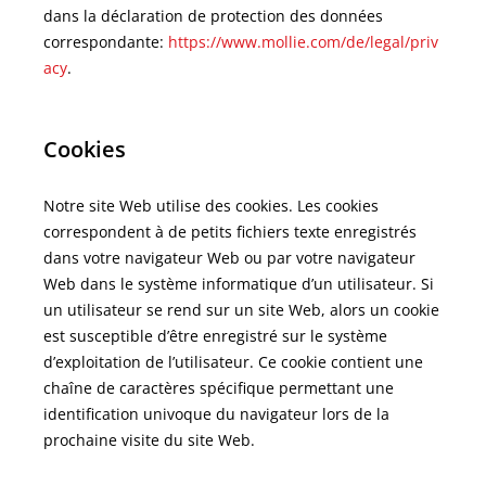
dans la déclaration de protection des données
correspondante:
https://www.mollie.com/de/legal/priv
acy
.
Cookies
Notre site Web utilise des cookies. Les cookies
correspondent à de petits fichiers texte enregistrés
dans votre navigateur Web ou par votre navigateur
Web dans le système informatique d’un utilisateur. Si
un utilisateur se rend sur un site Web, alors un cookie
est susceptible d’être enregistré sur le système
d’exploitation de l’utilisateur. Ce cookie contient une
chaîne de caractères spécifique permettant une
identification univoque du navigateur lors de la
prochaine visite du site Web.