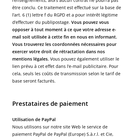
renseignements, alors aucun contrat ne pourra pas
être conclu. Ce traitement est effectué sur la base de
l’art. 6 (1) lettre f du RGPD et a pour intérêt légitime
d’effectuer du publipostage.
Vous pouvez vous
opposer à tout moment à ce que votre adresse e-
mail soit utilisée à cette fin en nous en informant.
Vous trouverez les coordonnées nécessaires pour
exercer votre droit de rétractation dans nos
mentions légales.
Vous pouvez également utiliser le
lien prévu à cet effet dans l’e-mail publicitaire. Pour
cela, seuls les coûts de transmission selon le tarif de
base seront facturés.
Prestataires de paiement
Utilisation de PayPal
Nous utilisons sur notre site Web le service de
paiement PayPal de PayPal (Europe) S.à.r.l. et Cie,