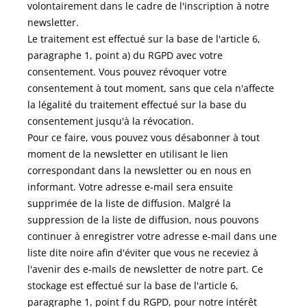
volontairement dans le cadre de l'inscription à notre
newsletter.
Le traitement est effectué sur la base de l'article 6,
paragraphe 1, point a) du RGPD avec votre
consentement. Vous pouvez révoquer votre
consentement à tout moment, sans que cela n'affecte
la légalité du traitement effectué sur la base du
consentement jusqu'à la révocation.
Pour ce faire, vous pouvez vous désabonner à tout
moment de la newsletter en utilisant le lien
correspondant dans la newsletter ou en nous en
informant. Votre adresse e-mail sera ensuite
supprimée de la liste de diffusion. Malgré la
suppression de la liste de diffusion, nous pouvons
continuer à enregistrer votre adresse e-mail dans une
liste dite noire afin d'éviter que vous ne receviez à
l'avenir des e-mails de newsletter de notre part. Ce
stockage est effectué sur la base de l'article 6,
paragraphe 1, point f du RGPD, pour notre intérêt