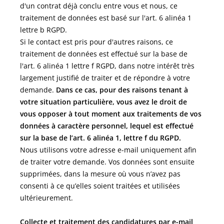
d'un contrat déjà conclu entre vous et nous, ce
traitement de données est basé sur l'art. 6 alinéa 1
lettre b RGPD.
Si le contact est pris pour d'autres raisons, ce
traitement de données est effectué sur la base de
l'art. 6 alinéa 1 lettre f RGPD, dans notre intérêt très
largement justifié de traiter et de répondre à votre
demande.
Dans ce cas, pour des raisons tenant à
votre situation particulière, vous avez le droit de
vous opposer à tout moment aux traitements de vos
données à caractère personnel, lequel est effectué
sur la base de l’art. 6 alinéa 1, lettre f du RGPD.
Nous utilisons votre adresse e-mail uniquement afin
de traiter votre demande. Vos données sont ensuite
supprimées, dans la mesure où vous n’avez pas
consenti à ce qu’elles soient traitées et utilisées
ultérieurement.
Collecte et traitement des candidatures par e-mail