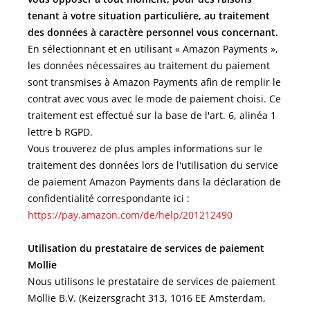
tenant à votre situation particulière, au traitement
des données à caractère personnel vous concernant.
En sélectionnant et en utilisant « Amazon Payments »,
les données nécessaires au traitement du paiement
sont transmises à Amazon Payments afin de remplir le
contrat avec vous avec le mode de paiement choisi. Ce
traitement est effectué sur la base de l'art. 6, alinéa 1
lettre b RGPD.
Vous trouverez de plus amples informations sur le
traitement des données lors de l'utilisation du service
de paiement Amazon Payments dans la déclaration de
confidentialité correspondante ici :
https://pay.amazon.com/de/help/201212490
Utilisation du prestataire de services de paiement
Mollie
Nous utilisons le prestataire de services de paiement
Mollie B.V. (Keizersgracht 313, 1016 EE Amsterdam,