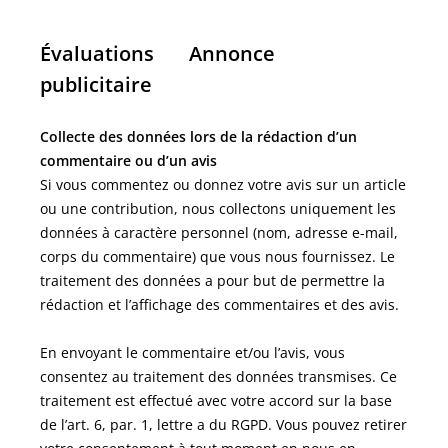
Évaluations
Annonce
publicitaire
Collecte des données lors de la rédaction d’un
commentaire ou d’un avis
Si vous commentez ou donnez votre avis sur un article
ou une contribution, nous collectons uniquement les
données à caractère personnel (nom, adresse e-mail,
corps du commentaire) que vous nous fournissez. Le
traitement des données a pour but de permettre la
rédaction et l’affichage des commentaires et des avis.
En envoyant le commentaire et/ou l’avis, vous
consentez au traitement des données transmises. Ce
traitement est effectué avec votre accord sur la base
de l’art. 6, par. 1, lettre a du RGPD. Vous pouvez retirer