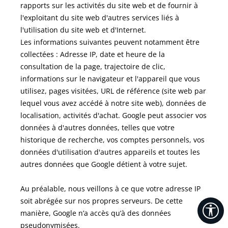
rapports sur les activités du site web et de fournir à
l'exploitant du site web d'autres services liés à
l'utilisation du site web et d'Internet.
Les informations suivantes peuvent notamment être
collectées : Adresse IP, date et heure de la
consultation de la page, trajectoire de clic,
informations sur le navigateur et l'appareil que vous
utilisez, pages visitées, URL de référence (site web par
lequel vous avez accédé à notre site web), données de
localisation, activités d'achat.
Google peut associer vos
données à d'autres données, telles que votre
historique de recherche, vos comptes personnels, vos
données d'utilisation d'autres appareils et toutes les
autres données que Google détient à votre sujet.
Au préalable, nous veillons à ce que votre adresse IP
soit abrégée sur nos propres serveurs. De cette
Af
manière, Google n’a accès qu’à des données
pseudonymisées.