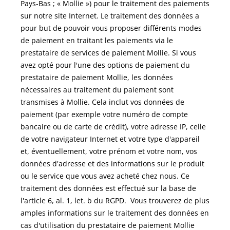
Pays-Bas ; « Mollie ») pour le traitement des paiements
sur notre site Internet. Le traitement des données a
pour but de pouvoir vous proposer différents modes
de paiement en traitant les paiements via le
prestataire de services de paiement Mollie. Si vous
avez opté pour l'une des options de paiement du
prestataire de paiement Mollie, les données
nécessaires au traitement du paiement sont
transmises à Mollie. Cela inclut vos données de
paiement (par exemple votre numéro de compte
bancaire ou de carte de crédit), votre adresse IP, celle
de votre navigateur Internet et votre type d'appareil
et, éventuellement, votre prénom et votre nom, vos
données d'adresse et des informations sur le produit
ou le service que vous avez acheté chez nous. Ce
traitement des données est effectué sur la base de
l'article 6, al. 1, let. b du RGPD. Vous trouverez de plus
amples informations sur le traitement des données en
cas d'utilisation du prestataire de paiement Mollie