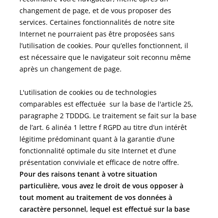
changement de page, et de vous proposer des
services. Certaines fonctionnalités de notre site
Internet ne pourraient pas être proposées sans
l’utilisation de cookies. Pour qu’elles fonctionnent, il
est nécessaire que le navigateur soit reconnu même
après un changement de page.
L'utilisation de cookies ou de technologies
comparables est effectuée sur la base de l'article 25,
paragraphe 2 TDDDG. Le traitement se fait sur la base
de l’art. 6 alinéa 1 lettre f RGPD au titre d’un intérêt
légitime prédominant quant à la garantie d’une
fonctionnalité optimale du site Internet et d’une
présentation conviviale et efficace de notre offre.
Pour des raisons tenant à votre situation
particulière, vous avez le droit de vous opposer à
tout moment au traitement de vos données à
caractère personnel, lequel est effectué sur la base