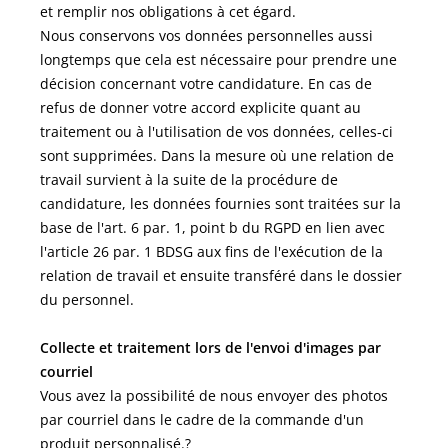
et remplir nos obligations à cet égard.
Nous conservons vos données personnelles aussi
longtemps que cela est nécessaire pour prendre une
décision concernant votre candidature. En cas de
refus de donner votre accord explicite quant au
traitement ou à l'utilisation de vos données, celles-ci
sont supprimées. Dans la mesure où une relation de
travail survient à la suite de la procédure de
candidature, les données fournies sont traitées sur la
base de l'art. 6 par. 1, point b du RGPD en lien avec
l'article 26 par. 1 BDSG aux fins de l'exécution de la
relation de travail et ensuite transféré dans le dossier
du personnel.
Collecte et traitement lors de l'envoi d'images par
courriel
Vous avez la possibilité de nous envoyer des photos
par courriel dans le cadre de la commande d'un
produit personnalisé.?