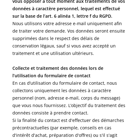
vous opposer à tout moment aux traitements de vos
données à caractère personnel, lequel est effectué
sur la base de l’art. 6 alinéa 1, lettre f du RGPD.
Nous utilisons votre adresse e-mail uniquement afin
de traiter votre demande. Vos données seront ensuite
supprimées dans le respect des délais de
conservation légaux, sauf si vous avez accepté un
traitement et une utilisation ultérieurs.
Collecte et traitement des données lors de
l’utilisation du formulaire de contact
En cas d’utilisation du formulaire de contact, nous
collectons uniquement les données à caractère
personnel (nom, adresse e-mail, corps du message)
que vous nous fournissez. L’objectif du traitement des
données consiste à prendre contact.
Si la finalité du contact est d'effectuer des démarches
précontractuelles (par exemple, conseils en cas
d'intérêt d'achat, préparation d'offres) ou s'il s'agit