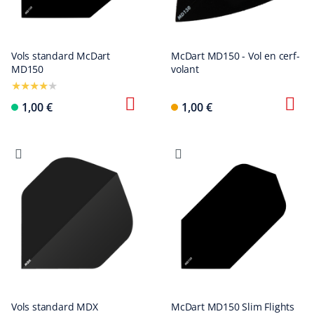
Vols standard McDart
McDart MD150 - Vol en cerf-
MD150
volant
1,00 €
1,00 €
Vols standard MDX
McDart MD150 Slim Flights