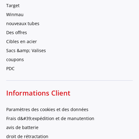
Target
Winmau
nouveaux tubes
Des offres
Cibles en acier
Sacs &amp; Valises
coupons
PDC
Informations Client
Paramètres des cookies et des données
Frais d&#39;expédition et de manutention
avis de batterie
droit de rétractation