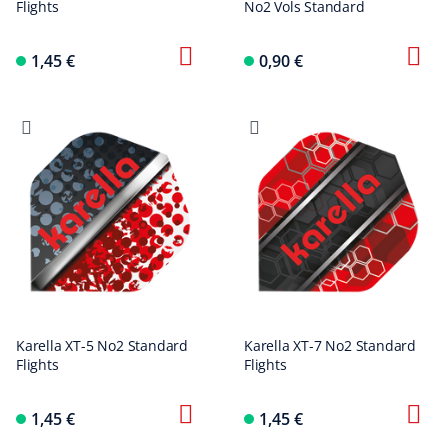
Flights
No2 Vols Standard
1,45 €
0,90 €
Karella XT-5 No2 Standard
Karella XT-7 No2 Standard
Flights
Flights
1,45 €
1,45 €