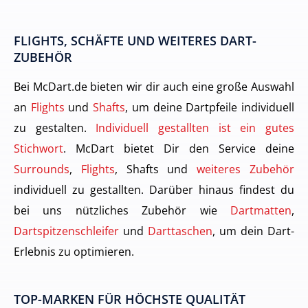
FLIGHTS, SCHÄFTE UND WEITERES DART-
ZUBEHÖR
Bei McDart.de bieten wir dir auch eine große Auswahl
an
Flights
und
Shafts
, um deine Dartpfeile individuell
zu gestalten.
Individuell gestallten ist ein gutes
Stichwort
. McDart bietet Dir den Service deine
Surrounds
,
Flights
, Shafts und
weiteres Zubehör
individuell zu gestallten. Darüber hinaus findest du
bei uns nützliches Zubehör wie
Dartmatten
,
Dartspitzenschleifer
und
Darttaschen
, um dein Dart-
Erlebnis zu optimieren.
TOP-MARKEN FÜR HÖCHSTE QUALITÄT