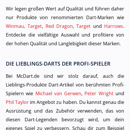
Wir legen großen Wert auf Qualität und führen daher
nur Produkte von renommierten Dart-Marken wie
Winmau, Target
,
Red Dragon
,
Target
und
Harrows
.
Entdecke die vielfältige Auswahl und profitiere von
der hohen Qualität und Langlebigkeit dieser Marken.
DIE LIEBLINGS-DARTS DER PROFI-SPIELER
Bei McDart.de sind wir stolz darauf, auch die
Lieblings-Produkte Dart-Artikel von berühmten Profi-
Spielern wie
Michael van Gerwen
,
Peter Wright
und
Phil Taylor
im Angebot zu haben. Du kannst genau die
Ausrüstung und das Zubehör verwenden, das von
diesen Dart-Legenden bevorzugt wird, um dein
eigenes Spiel zu verbessern. Schau dir zum Beispiel