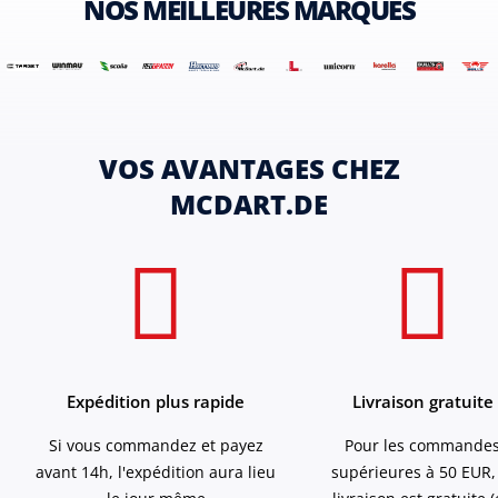
NOS MEILLEURES MARQUES
VOS AVANTAGES CHEZ
MCDART.DE
Expédition plus rapide
Livraison gratuite
Si vous commandez et payez
Pour les commande
avant 14h, l'expédition aura lieu
supérieures à 50 EUR,