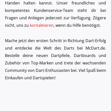
Händen halten kannst. Unser freundliches und
kompetentes Kundenservice-Team steht dir bei
Fragen und Anliegen jederzeit zur Verfügung. Zögere
nicht, uns zu
kontaktieren
, wenn du Hilfe benötigst.
Mache jetzt den ersten Schritt in Richtung Dart-Erfolg
und entdecke die Welt des Darts bei McDart.de.
Bestelle deine neuen Dartpfeile, Dartboards und
Zubehör von Top-Marken und trete der wachsenden
Community von Dart-Enthusiasten bei. Viel Spaß beim
Einkaufen und Dartspielen!