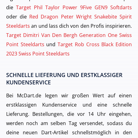
die
Target Phil Taylor Power 9Five GEN9 Softdarts
oder die
Red Dragon Peter Wright Snakebite Spirit
Steeldarts
an und lass dich von den Profis inspirieren.
Target Dimitri Van Den Bergh Generation One Swiss
Point Steeldarts
und
Target Rob Cross Black Edition
2023 Swiss Point Steeldarts
SCHNELLE LIEFERUNG UND ERSTKLASSIGER
KUNDENSERVICE
Bei McDart.de legen wir großen Wert auf einen
erstklassigen Kundenservice und eine schnelle
Lieferung. Bestellungen, die vor 14 Uhr eingehen,
werden noch am selben Tag versendet, sodass du
deine neuen Dart-Artikel schnellstmöglich in den