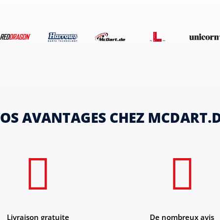
OS AVANTAGES CHEZ MCDART.
Livraison gratuite
De nombreux avis