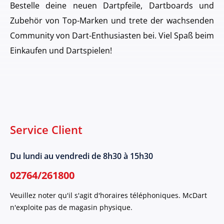
Bestelle deine neuen Dartpfeile, Dartboards und
Zubehör von Top-Marken und trete der wachsenden
Community von Dart-Enthusiasten bei. Viel Spaß beim
Einkaufen und Dartspielen!
Service Client
Du lundi au vendredi de 8h30 à 15h30
02764/261800
Veuillez noter qu'il s'agit d'horaires téléphoniques. McDart
n'exploite pas de magasin physique.