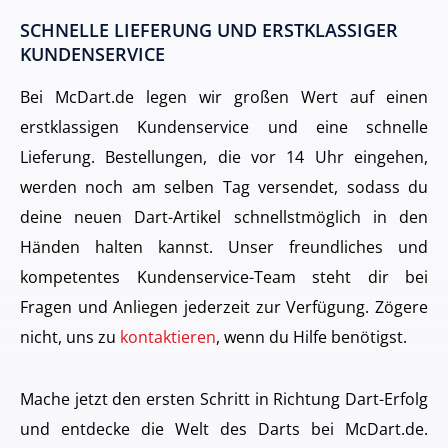
SCHNELLE LIEFERUNG UND ERSTKLASSIGER
KUNDENSERVICE
Bei McDart.de legen wir großen Wert auf einen
erstklassigen Kundenservice und eine schnelle
Lieferung. Bestellungen, die vor 14 Uhr eingehen,
werden noch am selben Tag versendet, sodass du
deine neuen Dart-Artikel schnellstmöglich in den
Händen halten kannst. Unser freundliches und
kompetentes Kundenservice-Team steht dir bei
Fragen und Anliegen jederzeit zur Verfügung. Zögere
nicht, uns zu
kontaktieren
, wenn du Hilfe benötigst.
Mache jetzt den ersten Schritt in Richtung Dart-Erfolg
und entdecke die Welt des Darts bei McDart.de.