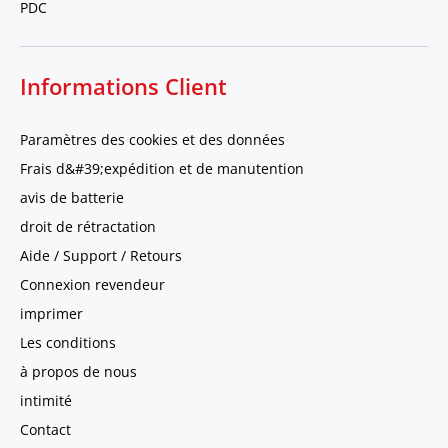
PDC
Informations Client
Paramètres des cookies et des données
Frais d&#39;expédition et de manutention
avis de batterie
droit de rétractation
Aide / Support / Retours
Connexion revendeur
imprimer
Les conditions
à propos de nous
intimité
Contact