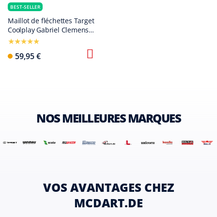
BEST-SELLER
Maillot de fléchettes Target
Coolplay Gabriel Clemens
2025
59,95 €
NOS MEILLEURES MARQUES
VOS AVANTAGES CHEZ
MCDART.DE