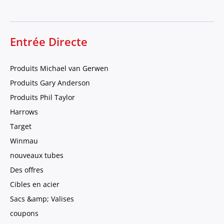
Entrée Directe
Produits Michael van Gerwen
Produits Gary Anderson
Produits Phil Taylor
Harrows
Target
Winmau
nouveaux tubes
Des offres
Cibles en acier
Sacs &amp; Valises
coupons