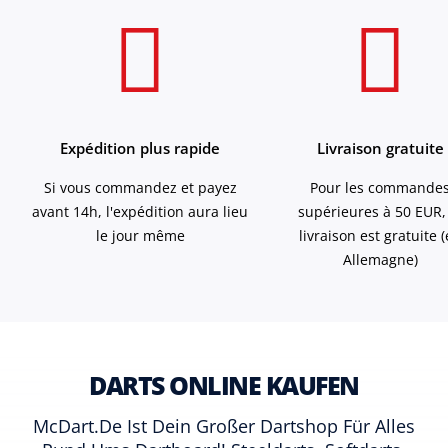
Expédition plus rapide
Livraison gratuite
Si vous commandez et payez
Pour les commande
avant 14h, l'expédition aura lieu
supérieures à 50 EUR,
le jour même
livraison est gratuite 
Allemagne)
DARTS ONLINE KAUFEN
McDart.de Ist Dein Großer Dartshop Für Alles