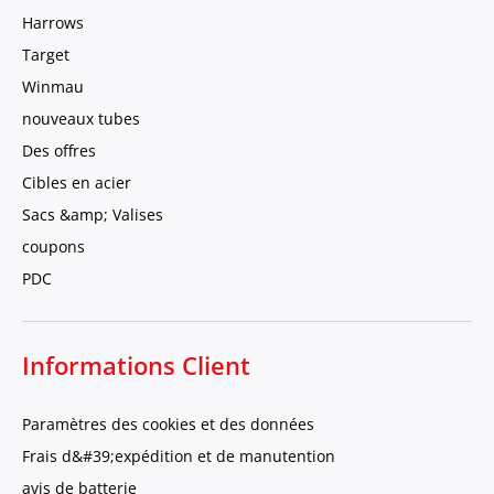
Harrows
Target
Winmau
nouveaux tubes
Des offres
Cibles en acier
Sacs &amp; Valises
coupons
PDC
Informations Client
Paramètres des cookies et des données
Frais d&#39;expédition et de manutention
avis de batterie