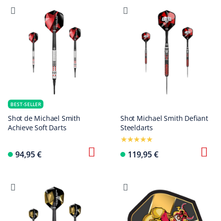
BEST-SELLER
Shot de Michael Smith
Shot Michael Smith Defiant
Achieve Soft Darts
Steeldarts
94,95 €
119,95 €