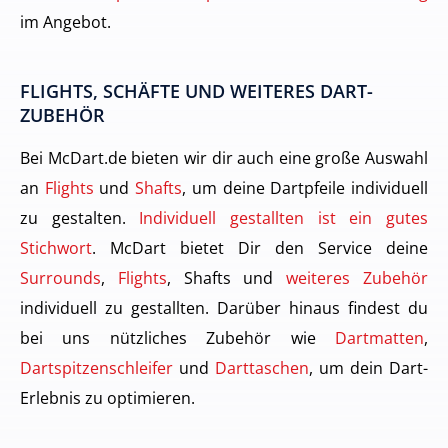
im Angebot.
FLIGHTS, SCHÄFTE UND WEITERES DART-
ZUBEHÖR
Bei McDart.de bieten wir dir auch eine große Auswahl
an
Flights
und
Shafts
, um deine Dartpfeile individuell
zu gestalten.
Individuell gestallten ist ein gutes
Stichwort
. McDart bietet Dir den Service deine
Surrounds
,
Flights
, Shafts und
weiteres Zubehör
individuell zu gestallten. Darüber hinaus findest du
bei uns nützliches Zubehör wie
Dartmatten
,
Dartspitzenschleifer
und
Darttaschen
, um dein Dart-
Erlebnis zu optimieren.