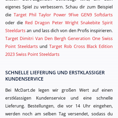
eigenes Spiel zu verbessern. Schau dir zum Beispiel
die
Target Phil Taylor Power 9Five GEN9 Softdarts
oder die
Red Dragon Peter Wright Snakebite Spirit
Steeldarts
an und lass dich von den Profis inspirieren.
Target Dimitri Van Den Bergh Generation One Swiss
Point Steeldarts
und
Target Rob Cross Black Edition
2023 Swiss Point Steeldarts
SCHNELLE LIEFERUNG UND ERSTKLASSIGER
KUNDENSERVICE
Bei McDart.de legen wir großen Wert auf einen
erstklassigen Kundenservice und eine schnelle
Lieferung. Bestellungen, die vor 14 Uhr eingehen,
werden noch am selben Tag versendet, sodass du