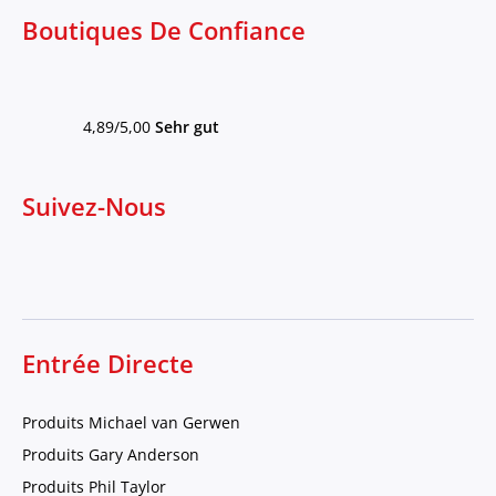
Boutiques De Confiance
4,89/5,00
Sehr gut
Suivez-Nous
Entrée Directe
Produits Michael van Gerwen
Produits Gary Anderson
Produits Phil Taylor