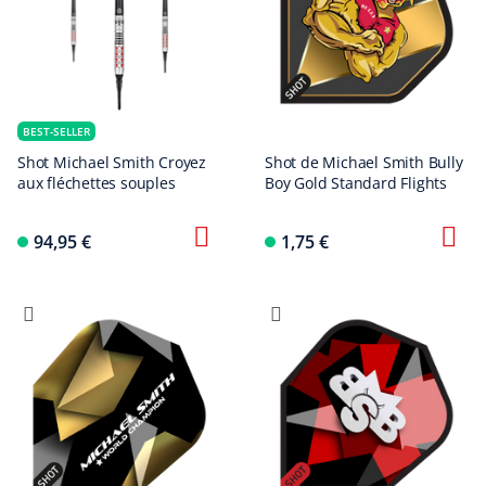
BEST-SELLER
Shot Michael Smith Croyez
Shot de Michael Smith Bully
aux fléchettes souples
Boy Gold Standard Flights
94,95 €
1,75 €