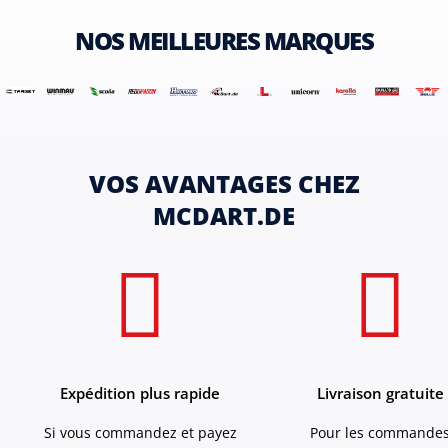
NOS MEILLEURES MARQUES
VOS AVANTAGES CHEZ
MCDART.DE
Expédition plus rapide
Livraison gratuite
Si vous commandez et payez
Pour les commande