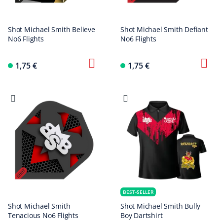
Shot Michael Smith Believe
Shot Michael Smith Defiant
No6 Flights
No6 Flights
1,75 €
1,75 €
BEST-SELLER
Shot Michael Smith
Shot Michael Smith Bully
Tenacious No6 Flights
Boy Dartshirt