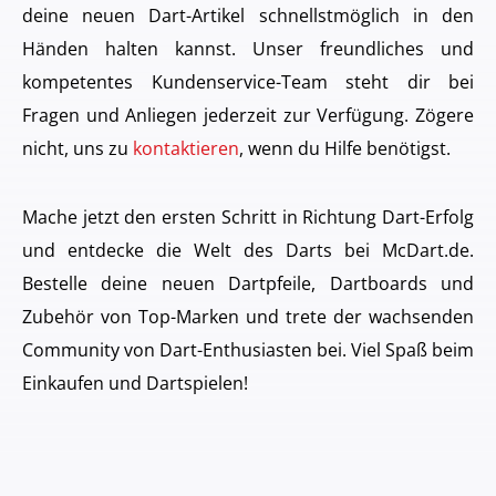
deine neuen Dart-Artikel schnellstmöglich in den
Händen halten kannst. Unser freundliches und
kompetentes Kundenservice-Team steht dir bei
Fragen und Anliegen jederzeit zur Verfügung. Zögere
nicht, uns zu
kontaktieren
, wenn du Hilfe benötigst.
Mache jetzt den ersten Schritt in Richtung Dart-Erfolg
und entdecke die Welt des Darts bei McDart.de.
Bestelle deine neuen Dartpfeile, Dartboards und
Zubehör von Top-Marken und trete der wachsenden
Community von Dart-Enthusiasten bei. Viel Spaß beim
Einkaufen und Dartspielen!