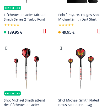
BEST-SELLER
Fléchettes en acier Michael
Polo à rayures rouges Shot
Smith Series 2 Turbo Point
Michael Smith Dart Shirt
139,95 €
49,95 €
BEST-SELLER
Shot Michael Smith atteint
Shot Michael Smith Plated
des fléchettes en acier
Brass Steeldarts - 24g